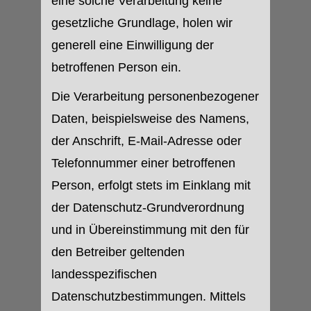
eine solche Verarbeitung keine
gesetzliche Grundlage, holen wir
generell eine Einwilligung der
betroffenen Person ein.
Die Verarbeitung personenbezogener
Daten, beispielsweise des Namens,
der Anschrift, E-Mail-Adresse oder
Telefonnummer einer betroffenen
Person, erfolgt stets im Einklang mit
der Datenschutz-Grundverordnung
und in Übereinstimmung mit den für
den Betreiber geltenden
landesspezifischen
Datenschutzbestimmungen. Mittels