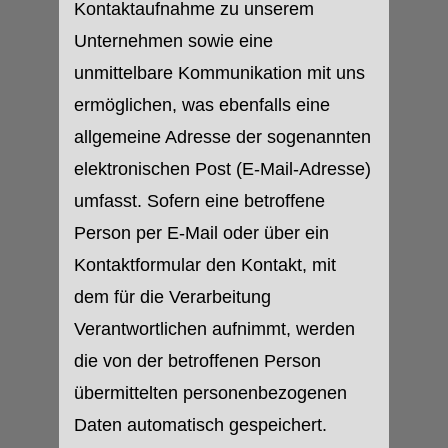
Kontaktaufnahme zu unserem
Unternehmen sowie eine
unmittelbare Kommunikation mit uns
ermöglichen, was ebenfalls eine
allgemeine Adresse der sogenannten
elektronischen Post (E-Mail-Adresse)
umfasst. Sofern eine betroffene
Person per E-Mail oder über ein
Kontaktformular den Kontakt, mit
dem für die Verarbeitung
Verantwortlichen aufnimmt, werden
die von der betroffenen Person
übermittelten personenbezogenen
Daten automatisch gespeichert.