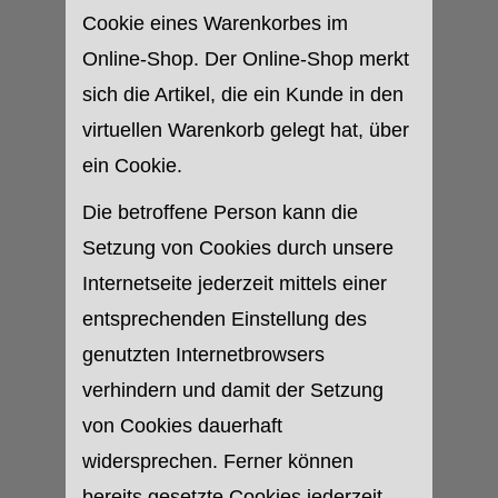
Cookie eines Warenkorbes im
Online-Shop. Der Online-Shop merkt
sich die Artikel, die ein Kunde in den
virtuellen Warenkorb gelegt hat, über
ein Cookie.
Die betroffene Person kann die
Setzung von Cookies durch unsere
Internetseite jederzeit mittels einer
entsprechenden Einstellung des
genutzten Internetbrowsers
verhindern und damit der Setzung
von Cookies dauerhaft
widersprechen. Ferner können
bereits gesetzte Cookies jederzeit