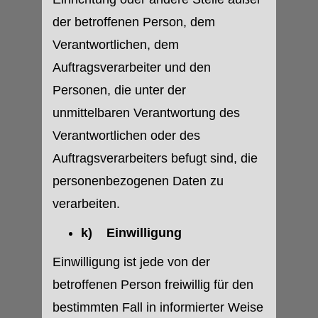
der betroffenen Person, dem
Verantwortlichen, dem
Auftragsverarbeiter und den
Personen, die unter der
unmittelbaren Verantwortung des
Verantwortlichen oder des
Auftragsverarbeiters befugt sind, die
personenbezogenen Daten zu
verarbeiten.
k) Einwilligung
Einwilligung ist jede von der
betroffenen Person freiwillig für den
bestimmten Fall in informierter Weise