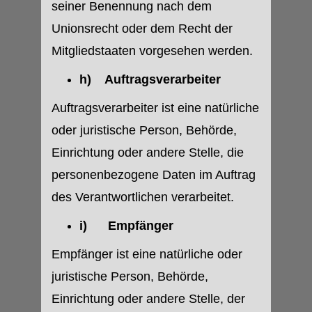
seiner Benennung nach dem
Unionsrecht oder dem Recht der
Mitgliedstaaten vorgesehen werden.
h) Auftragsverarbeiter
Auftragsverarbeiter ist eine natürliche
oder juristische Person, Behörde,
Einrichtung oder andere Stelle, die
personenbezogene Daten im Auftrag
des Verantwortlichen verarbeitet.
i) Empfänger
Empfänger ist eine natürliche oder
juristische Person, Behörde,
Einrichtung oder andere Stelle, der