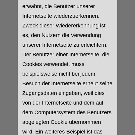
erwähnt, die Benutzer unserer
Internetseite wiederzuerkennen.
Zweck dieser Wiedererkennung ist
es, den Nutzern die Verwendung
unserer Internetseite zu erleichtern.
Der Benutzer einer Internetseite, die
Cookies verwendet, muss
beispielsweise nicht bei jedem
Besuch der Internetseite erneut seine
Zugangsdaten eingeben, weil dies
von der Internetseite und dem auf
dem Computersystem des Benutzers
abgelegten Cookie übernommen
wird. Ein weiteres Beispiel ist das