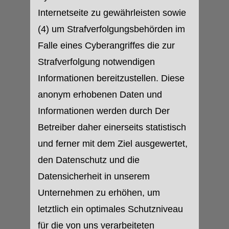
Internetseite zu gewährleisten sowie
(4) um Strafverfolgungsbehörden im
Falle eines Cyberangriffes die zur
Strafverfolgung notwendigen
Informationen bereitzustellen. Diese
anonym erhobenen Daten und
Informationen werden durch Der
Betreiber daher einerseits statistisch
und ferner mit dem Ziel ausgewertet,
den Datenschutz und die
Datensicherheit in unserem
Unternehmen zu erhöhen, um
letztlich ein optimales Schutzniveau
für die von uns verarbeiteten