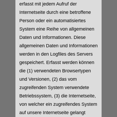
erfasst mit jedem Aufruf der
Internetseite durch eine betroffene
Person oder ein automatisiertes
System eine Reihe von allgemeinen
Daten und Informationen. Diese
allgemeinen Daten und Informationen
werden in den Logfiles des Servers
gespeichert. Erfasst werden können
die (1) verwendeten Browsertypen
und Versionen, (2) das vom
zugreifenden System verwendete
Betriebssystem, (3) die Internetseite,
von welcher ein zugreifendes System
auf unsere Internetseite gelangt