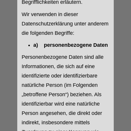
Begrifflichkeiten erläutern.
Wir verwenden in dieser
Datenschutzerklärung unter anderem
die folgenden Begriffe:
a) personenbezogene Daten
Personenbezogene Daten sind alle
Informationen, die sich auf eine
identifizierte oder identifizierbare
natürliche Person (im Folgenden
„betroffene Person“) beziehen. Als
identifizierbar wird eine natürliche
Person angesehen, die direkt oder
indirekt, insbesondere mittels