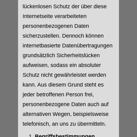
lückenlosen Schutz der über diese
Internetseite verarbeiteten
personenbezogenen Daten
sicherzustellen. Dennoch können
internetbasierte Datenübertragungen
grundsätzlich Sicherheitslücken
aufweisen, sodass ein absoluter
Schutz nicht gewährleistet werden
kann. Aus diesem Grund steht es
jeder betroffenen Person frei,
personenbezogene Daten auch auf
alternativen Wegen, beispielsweise
telefonisch, an uns zu übermitteln.
Begriffsbestimmungen