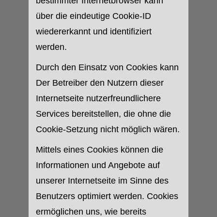
bestimmter Internetbrowser kann
über die eindeutige Cookie-ID
wiedererkannt und identifiziert
werden.
Durch den Einsatz von Cookies kann
Der Betreiber den Nutzern dieser
Internetseite nutzerfreundlichere
Services bereitstellen, die ohne die
Cookie-Setzung nicht möglich wären.
Mittels eines Cookies können die
Informationen und Angebote auf
unserer Internetseite im Sinne des
Benutzers optimiert werden. Cookies
ermöglichen uns, wie bereits