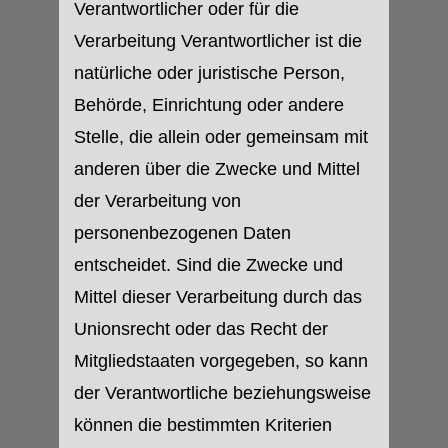
Verantwortlicher oder für die
Verarbeitung Verantwortlicher ist die
natürliche oder juristische Person,
Behörde, Einrichtung oder andere
Stelle, die allein oder gemeinsam mit
anderen über die Zwecke und Mittel
der Verarbeitung von
personenbezogenen Daten
entscheidet. Sind die Zwecke und
Mittel dieser Verarbeitung durch das
Unionsrecht oder das Recht der
Mitgliedstaaten vorgegeben, so kann
der Verantwortliche beziehungsweise
können die bestimmten Kriterien