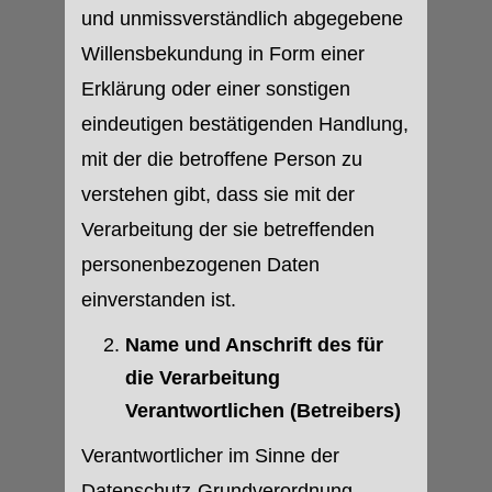
und unmissverständlich abgegebene
Willensbekundung in Form einer
Erklärung oder einer sonstigen
eindeutigen bestätigenden Handlung,
mit der die betroffene Person zu
verstehen gibt, dass sie mit der
Verarbeitung der sie betreffenden
personenbezogenen Daten
einverstanden ist.
Name und Anschrift des für
die Verarbeitung
Verantwortlichen (Betreibers)
Verantwortlicher im Sinne der
Datenschutz-Grundverordnung,