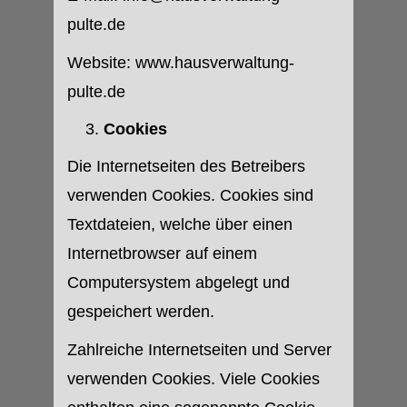
pulte.de
Website: www.hausverwaltung-
pulte.de
Cookies
Die Internetseiten des Betreibers
verwenden Cookies. Cookies sind
Textdateien, welche über einen
Internetbrowser auf einem
Computersystem abgelegt und
gespeichert werden.
Zahlreiche Internetseiten und Server
verwenden Cookies. Viele Cookies