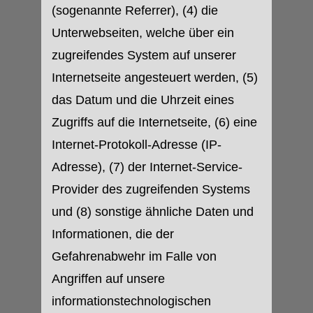
(sogenannte Referrer), (4) die
Unterwebseiten, welche über ein
zugreifendes System auf unserer
Internetseite angesteuert werden, (5)
das Datum und die Uhrzeit eines
Zugriffs auf die Internetseite, (6) eine
Internet-Protokoll-Adresse (IP-
Adresse), (7) der Internet-Service-
Provider des zugreifenden Systems
und (8) sonstige ähnliche Daten und
Informationen, die der
Gefahrenabwehr im Falle von
Angriffen auf unsere
informationstechnologischen