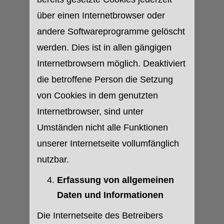
über einen Internetbrowser oder
andere Softwareprogramme gelöscht
werden. Dies ist in allen gängigen
Internetbrowsern möglich. Deaktiviert
die betroffene Person die Setzung
von Cookies in dem genutzten
Internetbrowser, sind unter
Umständen nicht alle Funktionen
unserer Internetseite vollumfänglich
nutzbar.
Erfassung von allgemeinen
Daten und Informationen
Die Internetseite des Betreibers