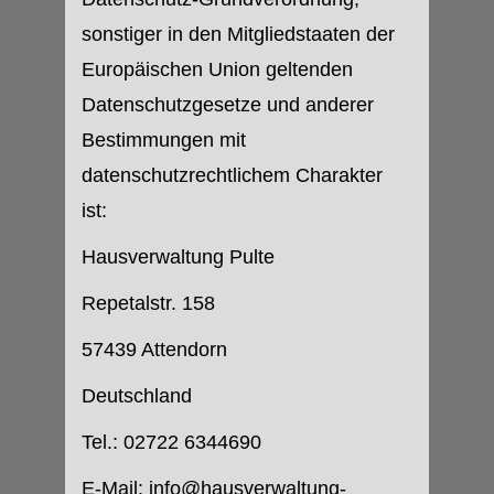
sonstiger in den Mitgliedstaaten der
Europäischen Union geltenden
Datenschutzgesetze und anderer
Bestimmungen mit
datenschutzrechtlichem Charakter
ist:
Hausverwaltung Pulte
Repetalstr. 158
57439 Attendorn
Deutschland
Tel.: 02722 6344690
E-Mail: info@hausverwaltung-