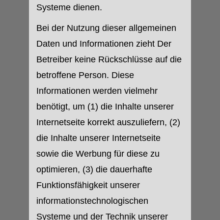
Systeme dienen.
Bei der Nutzung dieser allgemeinen
Daten und Informationen zieht Der
Betreiber keine Rückschlüsse auf die
betroffene Person. Diese
Informationen werden vielmehr
benötigt, um (1) die Inhalte unserer
Internetseite korrekt auszuliefern, (2)
die Inhalte unserer Internetseite
sowie die Werbung für diese zu
optimieren, (3) die dauerhafte
Funktionsfähigkeit unserer
informationstechnologischen
Systeme und der Technik unserer