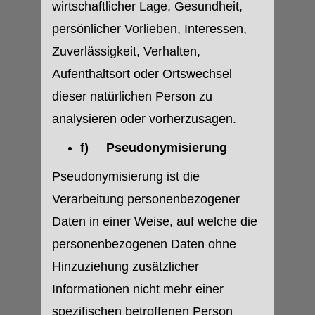
wirtschaftlicher Lage, Gesundheit,
persönlicher Vorlieben, Interessen,
Zuverlässigkeit, Verhalten,
Aufenthaltsort oder Ortswechsel
dieser natürlichen Person zu
analysieren oder vorherzusagen.
f) Pseudonymisierung
Pseudonymisierung ist die
Verarbeitung personenbezogener
Daten in einer Weise, auf welche die
personenbezogenen Daten ohne
Hinzuziehung zusätzlicher
Informationen nicht mehr einer
spezifischen betroffenen Person