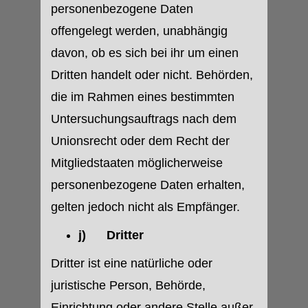
personenbezogene Daten
offengelegt werden, unabhängig
davon, ob es sich bei ihr um einen
Dritten handelt oder nicht. Behörden,
die im Rahmen eines bestimmten
Untersuchungsauftrags nach dem
Unionsrecht oder dem Recht der
Mitgliedstaaten möglicherweise
personenbezogene Daten erhalten,
gelten jedoch nicht als Empfänger.
j) Dritter
Dritter ist eine natürliche oder
juristische Person, Behörde,
Einrichtung oder andere Stelle außer