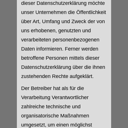
dieser Datenschutzerklärung möchte
unser Unternehmen die Öffentlichkeit
über Art, Umfang und Zweck der von
uns erhobenen, genutzten und
verarbeiteten personenbezogenen
Daten informieren. Ferner werden
betroffene Personen mittels dieser
Datenschutzerklärung über die ihnen
zustehenden Rechte aufgeklärt.
Der Betreiber hat als für die
Verarbeitung Verantwortlicher
zahlreiche technische und
organisatorische Maßnahmen
umgesetzt, um einen möglichst