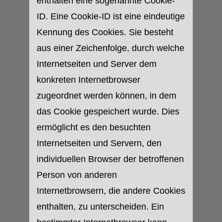
enthalten eine sogenannte Cookie-
ID. Eine Cookie-ID ist eine eindeutige
Kennung des Cookies. Sie besteht
aus einer Zeichenfolge, durch welche
Internetseiten und Server dem
konkreten Internetbrowser
zugeordnet werden können, in dem
das Cookie gespeichert wurde. Dies
ermöglicht es den besuchten
Internetseiten und Servern, den
individuellen Browser der betroffenen
Person von anderen
Internetbrowsern, die andere Cookies
enthalten, zu unterscheiden. Ein