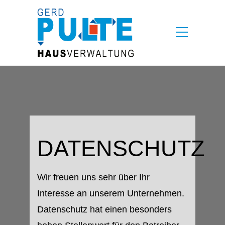
DATENSCHUTZ
Wir freuen uns sehr über Ihr
Interesse an unserem Unternehmen.
Datenschutz hat einen besonders