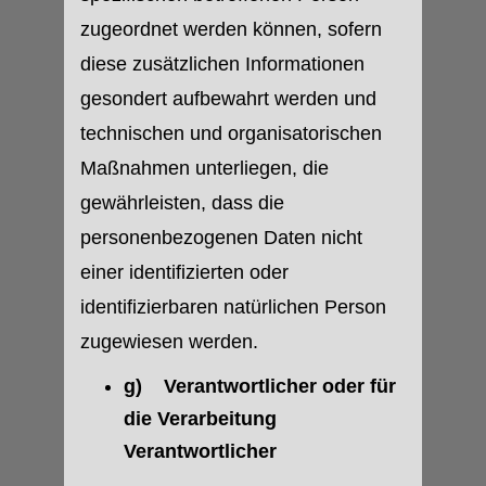
zugeordnet werden können, sofern
diese zusätzlichen Informationen
gesondert aufbewahrt werden und
technischen und organisatorischen
Maßnahmen unterliegen, die
gewährleisten, dass die
personenbezogenen Daten nicht
einer identifizierten oder
identifizierbaren natürlichen Person
zugewiesen werden.
g) Verantwortlicher oder für
die Verarbeitung
Verantwortlicher