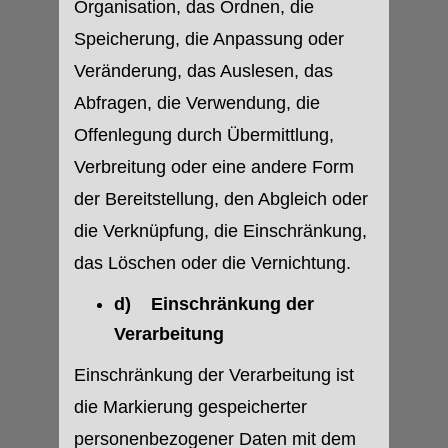
Organisation, das Ordnen, die
Speicherung, die Anpassung oder
Veränderung, das Auslesen, das
Abfragen, die Verwendung, die
Offenlegung durch Übermittlung,
Verbreitung oder eine andere Form
der Bereitstellung, den Abgleich oder
die Verknüpfung, die Einschränkung,
das Löschen oder die Vernichtung.
d) Einschränkung der
Verarbeitung
Einschränkung der Verarbeitung ist
die Markierung gespeicherter
personenbezogener Daten mit dem