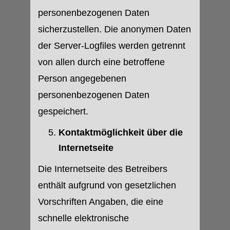
personenbezogenen Daten
sicherzustellen. Die anonymen Daten
der Server-Logfiles werden getrennt
von allen durch eine betroffene
Person angegebenen
personenbezogenen Daten
gespeichert.
Kontaktmöglichkeit über die
Internetseite
Die Internetseite des Betreibers
enthält aufgrund von gesetzlichen
Vorschriften Angaben, die eine
schnelle elektronische