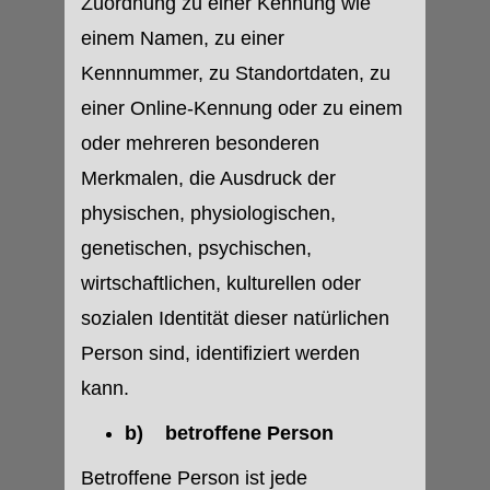
Zuordnung zu einer Kennung wie
einem Namen, zu einer
Kennnummer, zu Standortdaten, zu
einer Online-Kennung oder zu einem
oder mehreren besonderen
Merkmalen, die Ausdruck der
physischen, physiologischen,
genetischen, psychischen,
wirtschaftlichen, kulturellen oder
sozialen Identität dieser natürlichen
Person sind, identifiziert werden
kann.
b) betroffene Person
Betroffene Person ist jede