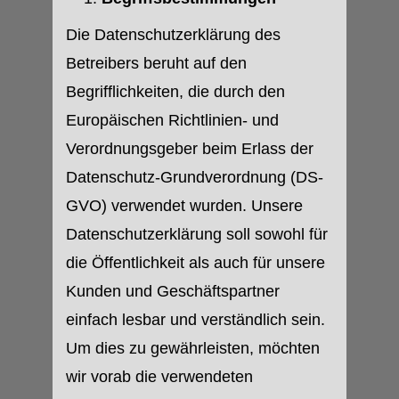
Die Datenschutzerklärung des
Betreibers beruht auf den
Begrifflichkeiten, die durch den
Europäischen Richtlinien- und
Verordnungsgeber beim Erlass der
Datenschutz-Grundverordnung (DS-
GVO) verwendet wurden. Unsere
Datenschutzerklärung soll sowohl für
die Öffentlichkeit als auch für unsere
Kunden und Geschäftspartner
einfach lesbar und verständlich sein.
Um dies zu gewährleisten, möchten
wir vorab die verwendeten