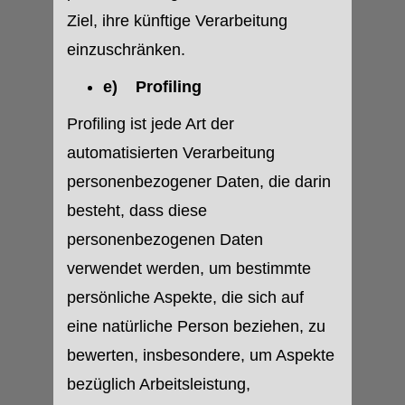
Ziel, ihre künftige Verarbeitung
einzuschränken.
e) Profiling
Profiling ist jede Art der
automatisierten Verarbeitung
personenbezogener Daten, die darin
besteht, dass diese
personenbezogenen Daten
verwendet werden, um bestimmte
persönliche Aspekte, die sich auf
eine natürliche Person beziehen, zu
bewerten, insbesondere, um Aspekte
bezüglich Arbeitsleistung,