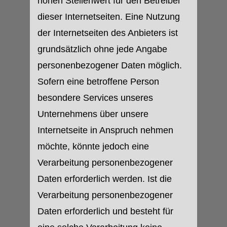
hohen Stellenwert für den Betreiber
dieser Internetseiten. Eine Nutzung
der Internetseiten des Anbieters ist
grundsätzlich ohne jede Angabe
personenbezogener Daten möglich.
Sofern eine betroffene Person
besondere Services unseres
Unternehmens über unsere
Internetseite in Anspruch nehmen
möchte, könnte jedoch eine
Verarbeitung personenbezogener
Daten erforderlich werden. Ist die
Verarbeitung personenbezogener
Daten erforderlich und besteht für